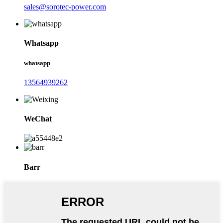
sales@sorotec-power.com
Whatsapp
whatsapp
13564939262
WeChat
Barr