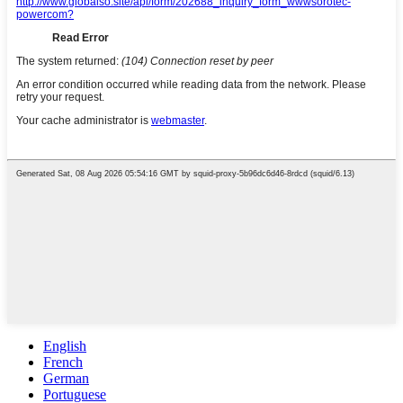
English
French
German
Portuguese