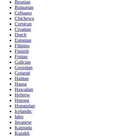
Bosnian
Bulgarian
Cebuano
Chichewa
Corsican
Croatian
Dutch
Estonian
Filipino
Finnish
Frisian
Galician
Georgian
Gujarati
Haitian
Hausa
Hawaiian
Hebrew
Hmong
Hungarian
Icelandic
Igbo
Javanese
Kannada
Kazakh