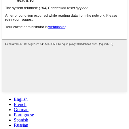
English
French
German
Portuguese
Spanish
Russian