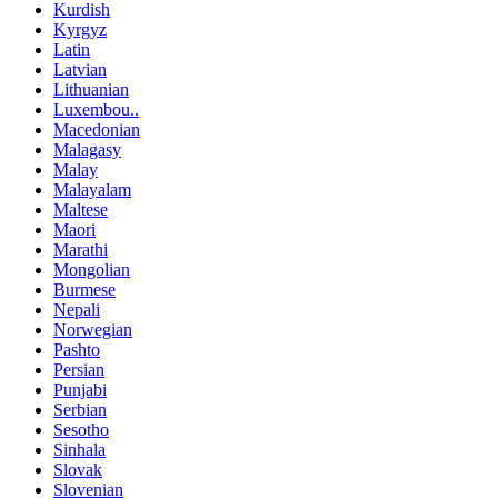
Kurdish
Kyrgyz
Latin
Latvian
Lithuanian
Luxembou..
Macedonian
Malagasy
Malay
Malayalam
Maltese
Maori
Marathi
Mongolian
Burmese
Nepali
Norwegian
Pashto
Persian
Punjabi
Serbian
Sesotho
Sinhala
Slovak
Slovenian