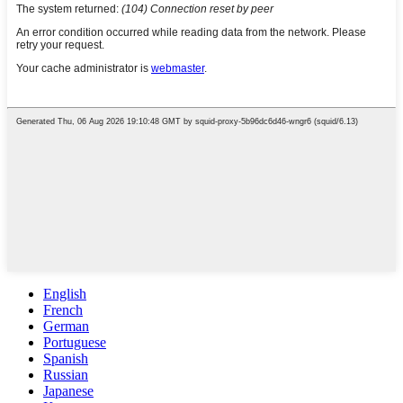
English
French
German
Portuguese
Spanish
Russian
Japanese